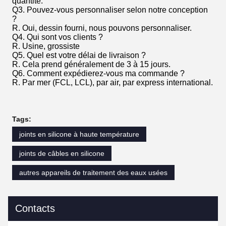
quantité.
Q3. Pouvez-vous personnaliser selon notre conception
?
R. Oui, dessin fourni, nous pouvons personnaliser.
Q4. Qui sont vos clients ?
R. Usine, grossiste
Q5. Quel est votre délai de livraison ?
R. Cela prend généralement de 3 à 15 jours.
Q6. Comment expédierez-vous ma commande ?
R. Par mer (FCL, LCL), par air, par express international.
Tags:
joints en silicone à haute température
joints de câbles en silicone
autres appareils de traitement des eaux usées
Contacts