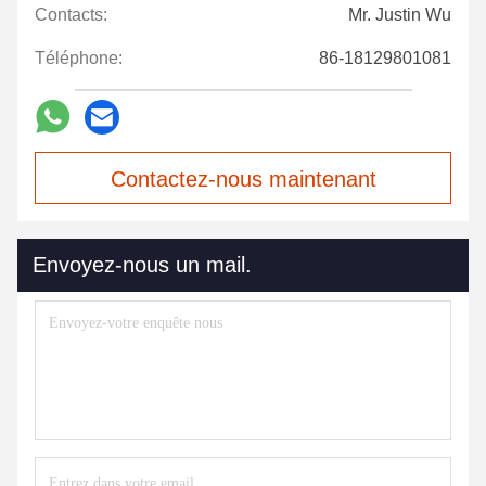
Contacts:
Mr. Justin Wu
Téléphone:
86-18129801081
Contactez-nous maintenant
Envoyez-nous un mail.