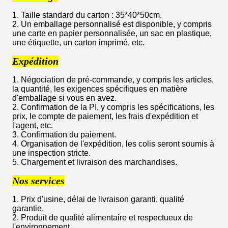
1. Taille standard du carton : 35*40*50cm.
2. Un emballage personnalisé est disponible, y compris
une carte en papier personnalisée, un sac en plastique,
une étiquette, un carton imprimé, etc.
Expédition
1. Négociation de pré-commande, y compris les articles,
la quantité, les exigences spécifiques en matière
d'emballage si vous en avez.
2. Confirmation de la PI, y compris les spécifications, les
prix, le compte de paiement, les frais d'expédition et
l'agent, etc.
3. Confirmation du paiement.
4. Organisation de l'expédition, les colis seront soumis à
une inspection stricte.
5. Chargement et livraison des marchandises.
Nos services
1. Prix d'usine, délai de livraison garanti, qualité
garantie.
2. Produit de qualité alimentaire et respectueux de
l'environnement.