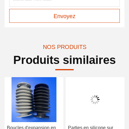
Envoyez
NOS PRODUITS
Produits similaires
Boucles d'expansion en
Parties en silicone sur