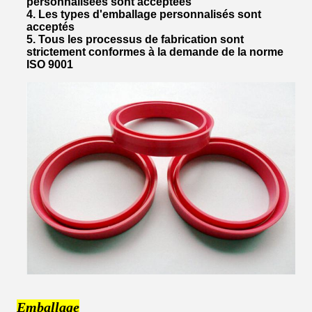
personnalisées sont acceptées
4. Les types d'emballage personnalisés sont
acceptés
5. Tous les processus de fabrication sont
strictement conformes à la demande de la norme
ISO 9001
Emballage