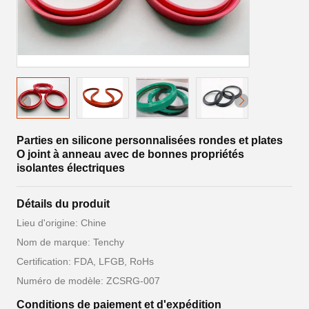
Parties en silicone personnalisées rondes et plates
O joint à anneau avec de bonnes propriétés
isolantes électriques
Détails du produit
Lieu d'origine: Chine
Nom de marque: Tenchy
Certification: FDA, LFGB, RoHs
Numéro de modèle: ZCSRG-007
Conditions de paiement et d'expédition