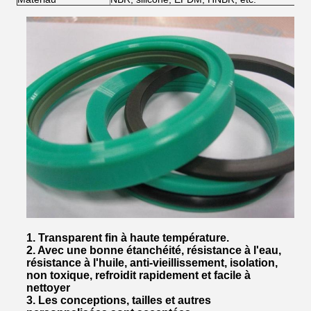
1. Transparent fin à haute température.
2. Avec une bonne étanchéité, résistance à l'eau,
résistance à l'huile, anti-vieillissement, isolation,
non toxique, refroidit rapidement et facile à
nettoyer
3. Les conceptions, tailles et autres