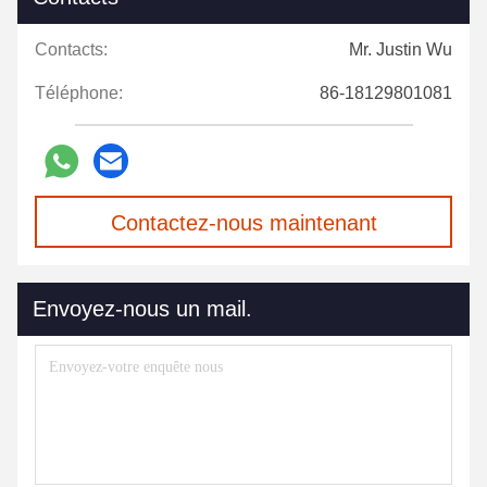
Contacts:
Mr. Justin Wu
Téléphone:
86-18129801081
Contactez-nous maintenant
Envoyez-nous un mail.