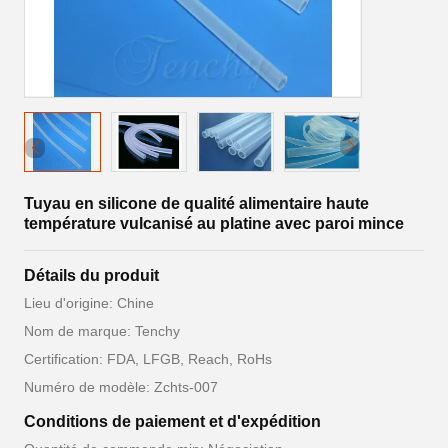
Tuyau en silicone de qualité alimentaire haute
température vulcanisé au platine avec paroi mince
Détails du produit
Lieu d'origine: Chine
Nom de marque: Tenchy
Certification: FDA, LFGB, Reach, RoHs
Numéro de modèle: Zchts-007
Conditions de paiement et d'expédition