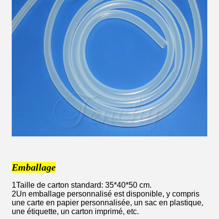
Emballage
1Taille de carton standard: 35*40*50 cm.
2Un emballage personnalisé est disponible, y compris
une carte en papier personnalisée, un sac en plastique,
une étiquette, un carton imprimé, etc.