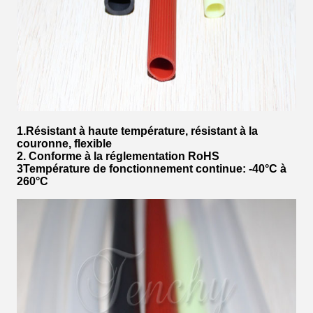
1.Résistant à haute température, résistant à la
couronne, flexible
2. Conforme à la réglementation RoHS
3Température de fonctionnement continue: -40°C à
260°C