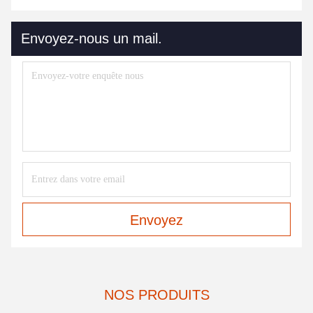
Envoyez-nous un mail.
Envoyez
NOS PRODUITS