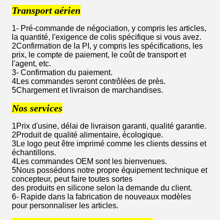
Transport aérien
1- Pré-commande de négociation, y compris les articles,
la quantité, l'exigence de colis spécifique si vous avez.
2Confirmation de la PI, y compris les spécifications, les
prix, le compte de paiement, le coût de transport et
l'agent, etc.
3- Confirmation du paiement.
4Les commandes seront contrôlées de près.
5Chargement et livraison de marchandises.
Nos services
1Prix d'usine, délai de livraison garanti, qualité garantie.
2Produit de qualité alimentaire, écologique.
3Le logo peut être imprimé comme les clients dessins et
échantillons.
4Les commandes OEM sont les bienvenues.
5Nous possédons notre propre équipement technique et
concepteur, peut faire toutes sortes
des produits en silicone selon la demande du client.
6- Rapide dans la fabrication de nouveaux modèles
pour personnaliser les articles.