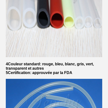
4Couleur standard: rouge, bleu, blanc, gris, vert,
transparent et autres
5Certification: approuvée par la FDA