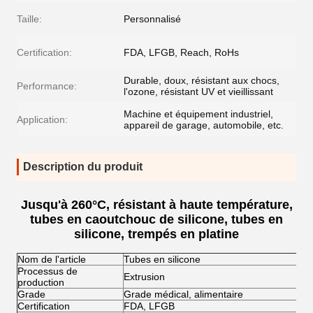
Taille:
Personnalisé
Certification:
FDA, LFGB, Reach, RoHs
Durable, doux, résistant aux chocs,
Performance:
l'ozone, résistant UV et vieillissant
Machine et équipement industriel,
Application:
appareil de garage, automobile, etc.
Description du produit
Jusqu'à 260°C, résistant à haute température,
tubes en caoutchouc de silicone, tubes en
silicone, trempés en platine
Nom de l'article
Tubes en silicone
Processus de
Extrusion
production
Grade
Grade médical, alimentaire
Certification
FDA, LFGB