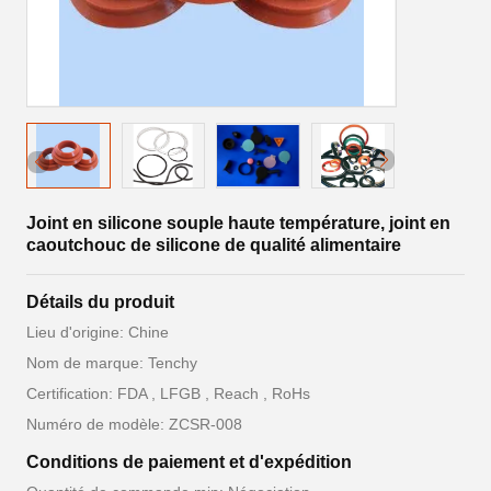
Joint en silicone souple haute température, joint en
caoutchouc de silicone de qualité alimentaire
Détails du produit
Lieu d'origine: Chine
Nom de marque: Tenchy
Certification: FDA , LFGB , Reach , RoHs
Numéro de modèle: ZCSR-008
Conditions de paiement et d'expédition