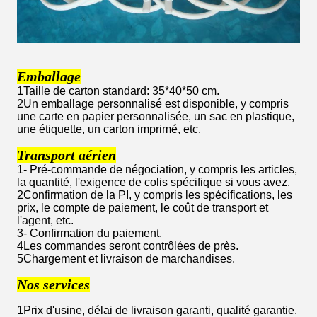
Emballage
1Taille de carton standard: 35*40*50 cm.
2Un emballage personnalisé est disponible, y compris
une carte en papier personnalisée, un sac en plastique,
une étiquette, un carton imprimé, etc.
Transport aérien
1- Pré-commande de négociation, y compris les articles,
la quantité, l'exigence de colis spécifique si vous avez.
2Confirmation de la PI, y compris les spécifications, les
prix, le compte de paiement, le coût de transport et
l'agent, etc.
3- Confirmation du paiement.
4Les commandes seront contrôlées de près.
5Chargement et livraison de marchandises.
Nos services
1Prix d'usine, délai de livraison garanti, qualité garantie.