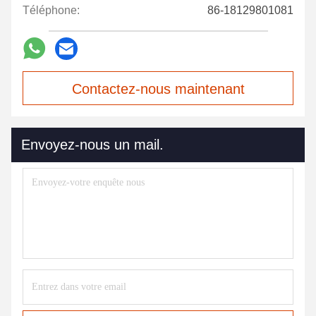
Téléphone:
86-18129801081
Contactez-nous maintenant
Envoyez-nous un mail.