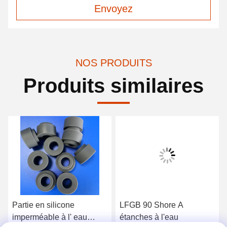
Envoyez
NOS PRODUITS
Produits similaires
Partie en silicone
LFGB 90 Shore A
imperméable à l' eau
étanches à l'eau