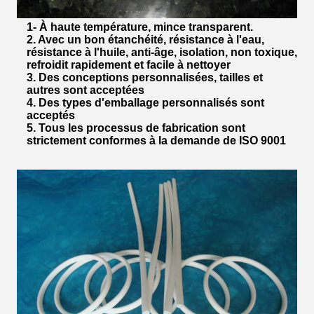
1- À haute température, mince transparent.
2. Avec un bon étanchéité, résistance à l'eau,
résistance à l'huile, anti-âge, isolation, non toxique,
refroidit rapidement et facile à nettoyer
3. Des conceptions personnalisées, tailles et
autres sont acceptées
4. Des types d'emballage personnalisés sont
acceptés
5. Tous les processus de fabrication sont
strictement conformes à la demande de ISO 9001