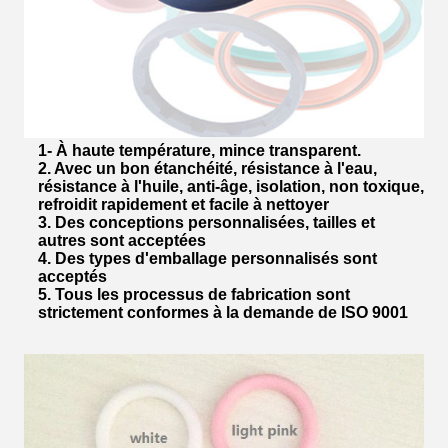
1- À haute température, mince transparent.
2. Avec un bon étanchéité, résistance à l'eau,
résistance à l'huile, anti-âge, isolation, non toxique,
refroidit rapidement et facile à nettoyer
3. Des conceptions personnalisées, tailles et
autres sont acceptées
4. Des types d'emballage personnalisés sont
acceptés
5. Tous les processus de fabrication sont
strictement conformes à la demande de ISO 9001