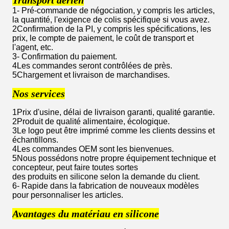
Transport aérien
1- Pré-commande de négociation, y compris les articles,
la quantité, l'exigence de colis spécifique si vous avez.
2Confirmation de la PI, y compris les spécifications, les
prix, le compte de paiement, le coût de transport et
l'agent, etc.
3- Confirmation du paiement.
4Les commandes seront contrôlées de près.
5Chargement et livraison de marchandises.
Nos services
1Prix d'usine, délai de livraison garanti, qualité garantie.
2Produit de qualité alimentaire, écologique.
3Le logo peut être imprimé comme les clients dessins et
échantillons.
4Les commandes OEM sont les bienvenues.
5Nous possédons notre propre équipement technique et
concepteur, peut faire toutes sortes
des produits en silicone selon la demande du client.
6- Rapide dans la fabrication de nouveaux modèles
pour personnaliser les articles.
Avantages du matériau en silicone