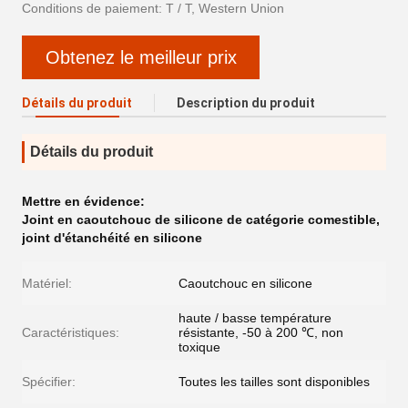
Conditions de paiement: T / T, Western Union
Obtenez le meilleur prix
Détails du produit
Description du produit
Détails du produit
Mettre en évidence:
Joint en caoutchouc de silicone de catégorie comestible
,
joint d'étanchéité en silicone
Matériel:
Caoutchouc en silicone
haute / basse température
Caractéristiques:
résistante, -50 à 200 ℃, non
toxique
Spécifier:
Toutes les tailles sont disponibles