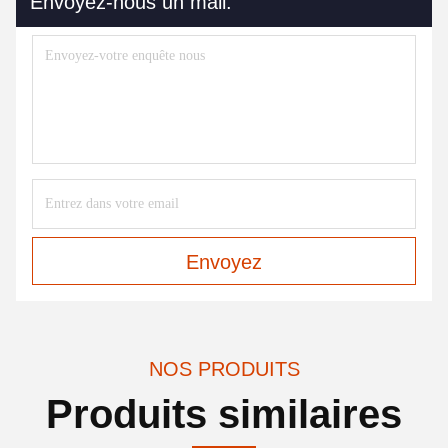
Envoyez-nous un mail.
Envoyez
NOS PRODUITS
Produits similaires