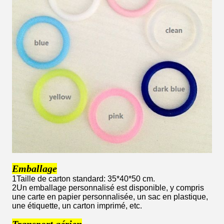
Emballage
1Taille de carton standard: 35*40*50 cm.
2Un emballage personnalisé est disponible, y compris
une carte en papier personnalisée, un sac en plastique,
une étiquette, un carton imprimé, etc.