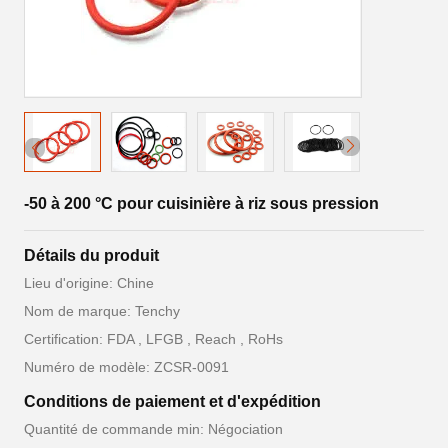
-50 à 200 °C pour cuisinière à riz sous pression
Détails du produit
Lieu d'origine: Chine
Nom de marque: Tenchy
Certification: FDA , LFGB , Reach , RoHs
Numéro de modèle: ZCSR-0091
Conditions de paiement et d'expédition
Quantité de commande min: Négociation