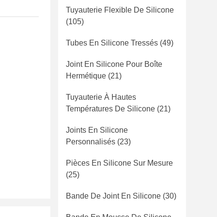
Tuyauterie Flexible De Silicone
(105)
Tubes En Silicone Tressés
(49)
Joint En Silicone Pour Boîte
Hermétique
(21)
Tuyauterie À Hautes
Températures De Silicone
(21)
Joints En Silicone
Personnalisés
(23)
Pièces En Silicone Sur Mesure
(25)
Bande De Joint En Silicone
(30)