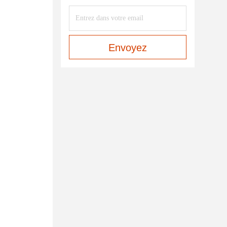
Envoyez