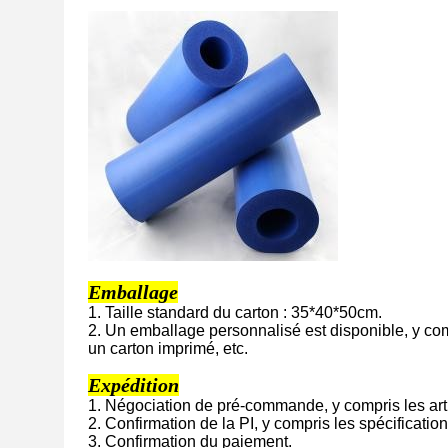
Emballage
1. Taille standard du carton : 35*40*50cm.
2. Un emballage personnalisé est disponible, y com
un carton imprimé, etc.
Expédition
1. Négociation de pré-commande, y compris les arti
2. Confirmation de la PI, y compris les spécifications
3. Confirmation du paiement.