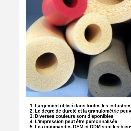
1. Largement utilisé dans toutes les industrie
2. Le degré de dureté et la granulométrie peuv
3. Diverses couleurs sont disponibles
4. L'impression peut être personnalisée
5. Les commandes OEM et ODM sont les bie