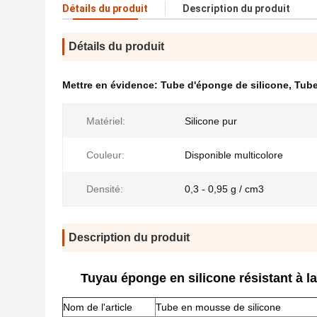
Détails du produit
Description du produit
Détails du produit
Mettre en évidence:
Tube d'éponge de silicone
,
Tube
Matériel:
Silicone pur
Couleur:
Disponible multicolore
Densité:
0,3 - 0,95 g / cm3
Description du produit
Tuyau éponge en silicone résistant à l
Nom de l'article
Tube en mousse de silicone