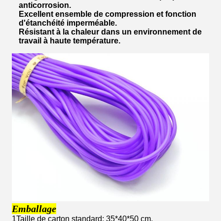
anticorrosion.
Excellent ensemble de compression et fonction
d'étanchéité imperméable.
Résistant à la chaleur dans un environnement de
travail à haute température.
Emballage
1Taille de carton standard: 35*40*50 cm.