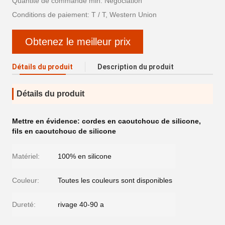
Quantité de commande min: Négociation
Conditions de paiement: T / T, Western Union
Obtenez le meilleur prix
Détails du produit
Description du produit
Détails du produit
Mettre en évidence:
cordes en caoutchouc de silicone
,
fils en caoutchouc de silicone
Matériel:
100% en silicone
Couleur:
Toutes les couleurs sont disponibles
Dureté:
rivage 40-90 a