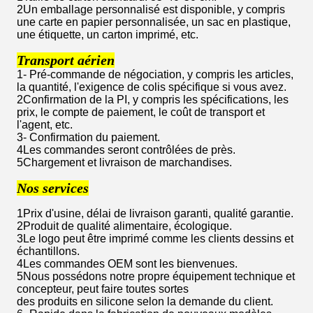
2Un emballage personnalisé est disponible, y compris
une carte en papier personnalisée, un sac en plastique,
une étiquette, un carton imprimé, etc.
Transport aérien
1- Pré-commande de négociation, y compris les articles,
la quantité, l'exigence de colis spécifique si vous avez.
2Confirmation de la PI, y compris les spécifications, les
prix, le compte de paiement, le coût de transport et
l'agent, etc.
3- Confirmation du paiement.
4Les commandes seront contrôlées de près.
5Chargement et livraison de marchandises.
Nos services
1Prix d'usine, délai de livraison garanti, qualité garantie.
2Produit de qualité alimentaire, écologique.
3Le logo peut être imprimé comme les clients dessins et
échantillons.
4Les commandes OEM sont les bienvenues.
5Nous possédons notre propre équipement technique et
concepteur, peut faire toutes sortes
des produits en silicone selon la demande du client.