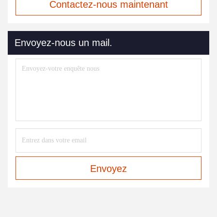
Contactez-nous maintenant
Envoyez-nous un mail.
Envoyez