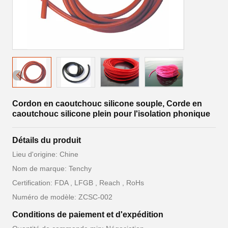
Cordon en caoutchouc silicone souple, Corde en
caoutchouc silicone plein pour l'isolation phonique
Détails du produit
Lieu d'origine: Chine
Nom de marque: Tenchy
Certification: FDA , LFGB , Reach , RoHs
Numéro de modèle: ZCSC-002
Conditions de paiement et d'expédition