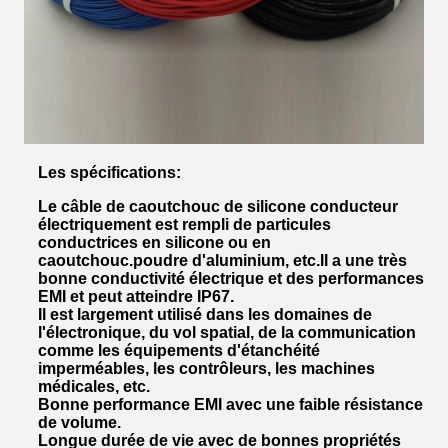
Les spécifications:
Le câble de caoutchouc de silicone conducteur
électriquement est rempli de particules
conductrices en silicone ou en
caoutchouc.poudre d'aluminium, etc.Il a une très
bonne conductivité électrique et des performances
EMI et peut atteindre IP67.
Il est largement utilisé dans les domaines de
l'électronique, du vol spatial, de la communication
comme les équipements d'étanchéité
imperméables, les contrôleurs, les machines
médicales, etc.
Bonne performance EMI avec une faible résistance
de volume.
Longue durée de vie avec de bonnes propriétés