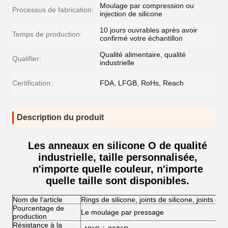
Moulage par compression ou
Processus de fabrication:
injection de silicone
10 jours ouvrables après avoir
Temps de production:
confirmé votre échantillon
Qualité alimentaire, qualité
Qualifier:
industrielle
Certification:
FDA, LFGB, RoHs, Reach
Description du produit
Les anneaux en silicone O de qualité
industrielle, taille personnalisée,
n'importe quelle couleur, n'importe
quelle taille sont disponibles.
Nom de l'article
Rings de silicone, joints de silicone, joints de 
Pourcentage de
Le moulage par pressage
production
Résistance à la