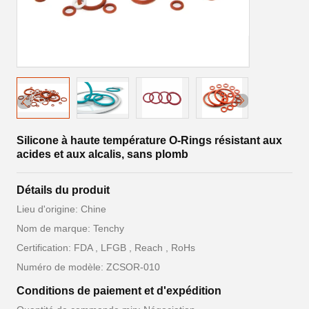
Silicone à haute température O-Rings résistant aux
acides et aux alcalis, sans plomb
Détails du produit
Lieu d'origine: Chine
Nom de marque: Tenchy
Certification: FDA , LFGB , Reach , RoHs
Numéro de modèle: ZCSOR-010
Conditions de paiement et d'expédition