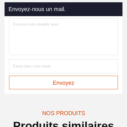
Envoyez-nous un mail.
Envoyez
NOS PRODUITS
Produits similaires