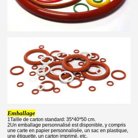
Emballage
1Taille de carton standard: 35*40*50 cm.
2Un emballage personnalisé est disponible, y compris
une carte en papier personnalisée, un sac en plastique,
une étiquette, un carton imprimé, etc.