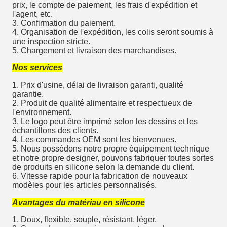
prix, le compte de paiement, les frais d'expédition et
l'agent, etc.
3. Confirmation du paiement.
4. Organisation de l'expédition, les colis seront soumis à
une inspection stricte.
5. Chargement et livraison des marchandises.
Nos services
1. Prix d'usine, délai de livraison garanti, qualité
garantie.
2. Produit de qualité alimentaire et respectueux de
l'environnement.
3. Le logo peut être imprimé selon les dessins et les
échantillons des clients.
4. Les commandes OEM sont les bienvenues.
5. Nous possédons notre propre équipement technique
et notre propre designer, pouvons fabriquer toutes sortes
de produits en silicone selon la demande du client.
6. Vitesse rapide pour la fabrication de nouveaux
modèles pour les articles personnalisés.
Avantages du matériau en silicone
1. Doux, flexible, souple, résistant, léger.