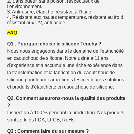
2. Sans odeur, sans poison, respectueux de
l'environnement.
3. Anti-usure, étanche, résistant à l'huile.
4. Résistant aux hautes températures, résistant au froid,
résistant aux UV, anti-acide.
FAQ
Q1 : Pourquoi choisir le silicone Tenchy ?
Nous nous engageons dans le domaine de l'étanchéité
en caoutchouc de silicone. Notre usine a 11 ans
d'expérience et a accumulé une riche expérience dans
la transformation et la fabrication du caoutchouc de
silicone pour fournir aux clients les meilleures solutions
et produits d'étanchéité en caoutchouc de silicone.
Q2. Comment assurons-nous la qualité des produits
?
Inspection à 100 % pendant la production. Nos produits
sont certifiés FDA, LFGB, RoHs.
Q3 : Comment faire du sur mesure ?