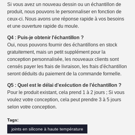
Si vous avez un nouveau dessin ou un échantillon de
produit, nous pouvons le personnaliser en fonction de
ceux-ci. Nous avons une réponse rapide à vos besoins
et une ouverture rapide du moule.
Q4 : Puis-je obtenir l'échantillon ?
Oui, nous pouvons fournir des échantillons en stock
gratuitement, mais un petit supplément pour la
conception personnalisée, les nouveaux clients sont
censés payer les frais de livraison, les frais d'échantillon
seront déduits du paiement de la commande formelle.
Q5 : Quel est le délai d'exécution de l'échantillon ?
Pour le produit existant, cela prend 1 à 2 jours ; Si vous
voulez votre conception, cela peut prendre 3 à 5 jours
selon votre conception.
Tags:
joints en silicone à haute température