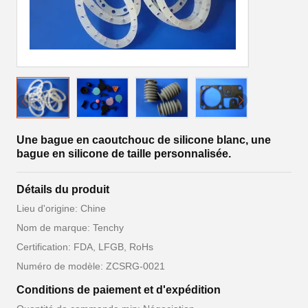
Une bague en caoutchouc de silicone blanc, une
bague en silicone de taille personnalisée.
Détails du produit
Lieu d'origine: Chine
Nom de marque: Tenchy
Certification: FDA, LFGB, RoHs
Numéro de modèle: ZCSRG-0021
Conditions de paiement et d'expédition