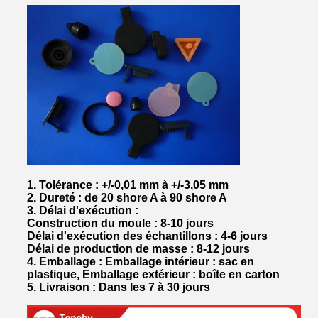
1. Tolérance : +/-0,01 mm à +/-3,05 mm
2. Dureté : de 20 shore A à 90 shore A
3. Délai d'exécution :
Construction du moule : 8-10 jours
Délai d'exécution des échantillons : 4-6 jours
Délai de production de masse : 8-12 jours
4. Emballage : Emballage intérieur : sac en
plastique, Emballage extérieur : boîte en carton
5. Livraison : Dans les 7 à 30 jours