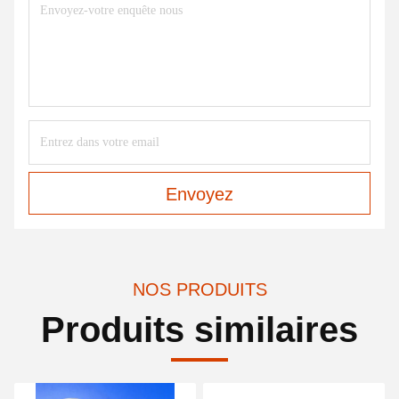
Envoyez
NOS PRODUITS
Produits similaires