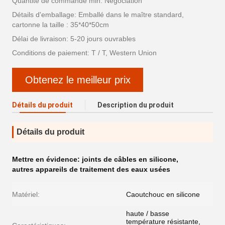
Quantité de commande min: Négociation
Détails d'emballage: Emballé dans le maître standard,
cartonne la taille : 35*40*50cm
Délai de livraison: 5-20 jours ouvrables
Conditions de paiement: T / T, Western Union
Obtenez le meilleur prix
Détails du produit
Description du produit
Détails du produit
Mettre en évidence:
joints de câbles en silicone
,
autres appareils de traitement des eaux usées
Matériel:
Caoutchouc en silicone
haute / basse
température résistante,