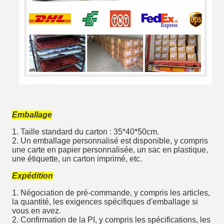
Emballage
1. Taille standard du carton : 35*40*50cm.
2. Un emballage personnalisé est disponible, y compris
une carte en papier personnalisée, un sac en plastique,
une étiquette, un carton imprimé, etc.
Expédition
1. Négociation de pré-commande, y compris les articles,
la quantité, les exigences spécifiques d'emballage si
vous en avez.
2. Confirmation de la PI, y compris les spécifications, les