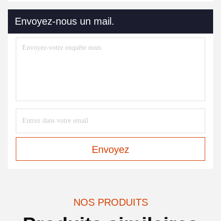
Envoyez-nous un mail.
Envoyez
NOS PRODUITS