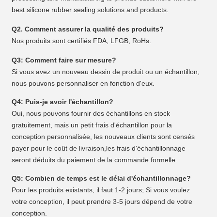
best silicone rubber sealing solutions and products.
Q2. Comment assurer la qualité des produits?
Nos produits sont certifiés FDA, LFGB, RoHs.
Q3: Comment faire sur mesure?
Si vous avez un nouveau dessin de produit ou un échantillon,
nous pouvons personnaliser en fonction d'eux.
Q4: Puis-je avoir l'échantillon?
Oui, nous pouvons fournir des échantillons en stock
gratuitement, mais un petit frais d'échantillon pour la
conception personnalisée, les nouveaux clients sont censés
payer pour le coût de livraison,les frais d'échantillonnage
seront déduits du paiement de la commande formelle.
Q5: Combien de temps est le délai d'échantillonnage?
Pour les produits existants, il faut 1-2 jours; Si vous voulez
votre conception, il peut prendre 3-5 jours dépend de votre
conception.