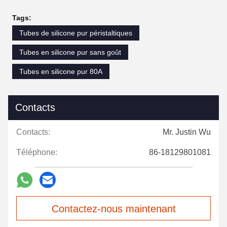
Tags:
Tubes de silicone pur péristaltiques
Tubes en silicone pur sans goût
Tubes en silicone pur 80A
Contacts
Contacts:
Mr. Justin Wu
Téléphone:
86-18129801081
Contactez-nous maintenant