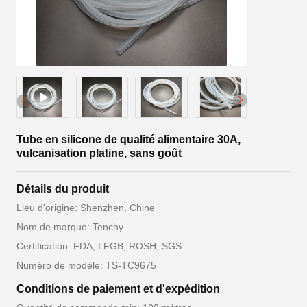
Tube en silicone de qualité alimentaire 30A,
vulcanisation platine, sans goût
Détails du produit
Lieu d'origine: Shenzhen, Chine
Nom de marque: Tenchy
Certification: FDA, LFGB, ROSH, SGS
Numéro de modèle: TS-TC9675
Conditions de paiement et d'expédition