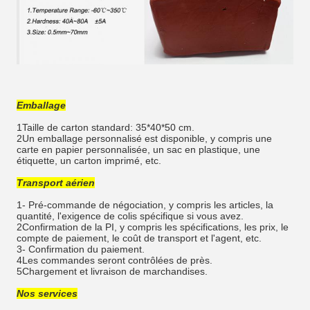
Emballage
1Taille de carton standard: 35*40*50 cm.
2Un emballage personnalisé est disponible, y compris une
carte en papier personnalisée, un sac en plastique, une
étiquette, un carton imprimé, etc.
Transport aérien
1- Pré-commande de négociation, y compris les articles, la
quantité, l'exigence de colis spécifique si vous avez.
2Confirmation de la PI, y compris les spécifications, les prix, le
compte de paiement, le coût de transport et l'agent, etc.
3- Confirmation du paiement.
4Les commandes seront contrôlées de près.
5Chargement et livraison de marchandises.
Nos services