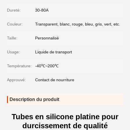
Dureté:
30-80A
Couleur:
Transparent, blanc, rouge, bleu, gris, vert, etc.
Taille:
Personnalisé
Usage:
Liquide de transport
Température:
-40℃~200℃
Approuvé:
Contact de nourriture
Description du produit
Tubes en silicone platine pour
durcissement de qualité