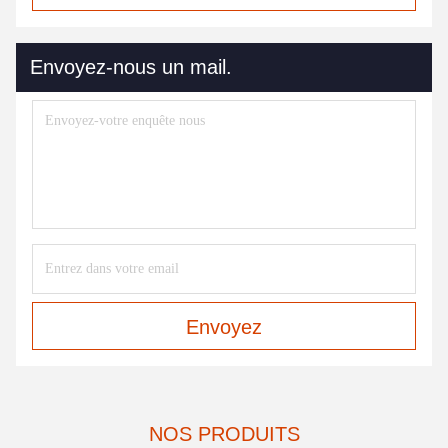
Envoyez-nous un mail.
Envoyez
NOS PRODUITS