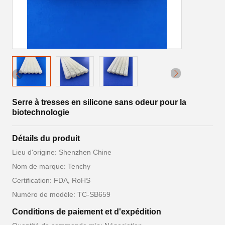
Serre à tresses en silicone sans odeur pour la
biotechnologie
Détails du produit
Lieu d'origine: Shenzhen Chine
Nom de marque: Tenchy
Certification: FDA, RoHS
Numéro de modèle: TC-SB659
Conditions de paiement et d'expédition