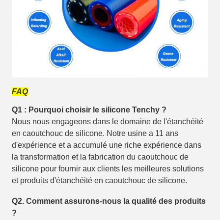
FAQ
Q1 : Pourquoi choisir le silicone Tenchy ?
Nous nous engageons dans le domaine de l'étanchéité
en caoutchouc de silicone. Notre usine a 11 ans
d'expérience et a accumulé une riche expérience dans
la transformation et la fabrication du caoutchouc de
silicone pour fournir aux clients les meilleures solutions
et produits d'étanchéité en caoutchouc de silicone.
Q2. Comment assurons-nous la qualité des produits
?