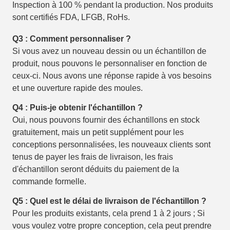
Inspection à 100 % pendant la production. Nos produits
sont certifiés FDA, LFGB, RoHs.
Q3 : Comment personnaliser ?
Si vous avez un nouveau dessin ou un échantillon de
produit, nous pouvons le personnaliser en fonction de
ceux-ci. Nous avons une réponse rapide à vos besoins
et une ouverture rapide des moules.
Q4 : Puis-je obtenir l'échantillon ?
Oui, nous pouvons fournir des échantillons en stock
gratuitement, mais un petit supplément pour les
conceptions personnalisées, les nouveaux clients sont
tenus de payer les frais de livraison, les frais
d'échantillon seront déduits du paiement de la
commande formelle.
Q5 : Quel est le délai de livraison de l'échantillon ?
Pour les produits existants, cela prend 1 à 2 jours ; Si
vous voulez votre propre conception, cela peut prendre