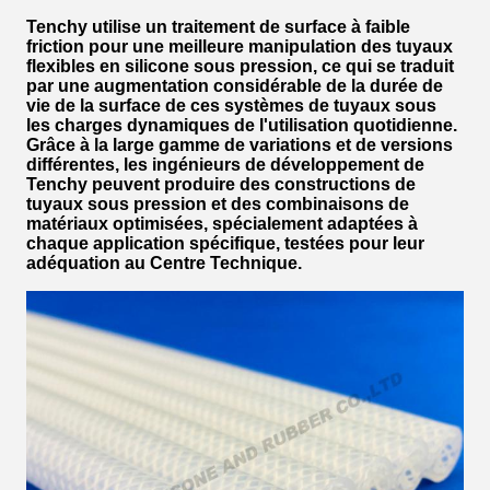
Tenchy utilise un traitement de surface à faible
friction pour une meilleure manipulation des tuyaux
flexibles en silicone sous pression, ce qui se traduit
par une augmentation considérable de la durée de
vie de la surface de ces systèmes de tuyaux sous
les charges dynamiques de l'utilisation quotidienne.
Grâce à la large gamme de variations et de versions
différentes, les ingénieurs de développement de
Tenchy peuvent produire des constructions de
tuyaux sous pression et des combinaisons de
matériaux optimisées, spécialement adaptées à
chaque application spécifique, testées pour leur
adéquation au Centre Technique.