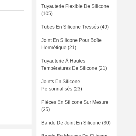
Tuyauterie Flexible De Silicone
(105)
Tubes En Silicone Tressés
(49)
Joint En Silicone Pour Boîte
Hermétique
(21)
Tuyauterie À Hautes
Températures De Silicone
(21)
Joints En Silicone
Personnalisés
(23)
Pièces En Silicone Sur Mesure
(25)
Bande De Joint En Silicone
(30)