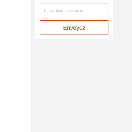
Envoyez