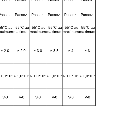
Passez.
Passez.
Passez.
Passez.
Passez.
Passez.
55°C au
-55°C au
-55°C au
-55°C au
-55°C au
-55°C au
aximum
maximum
maximum
maximum
maximum
maximum
≥ 2.0
≥ 2.0
≥ 3.0
≥ 3.5
≥ 4
≥ 6
 1,0*10"
≥ 1,0*10"
≥ 1,0*10°
≥ 1,0*10°
≥ 1,0*10"
≥ 1,0*10°
V-0
V-0
V-0
V-0
V-0
V-0