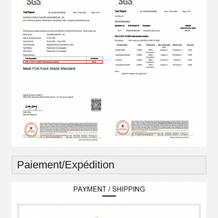
Paiement/Expédition