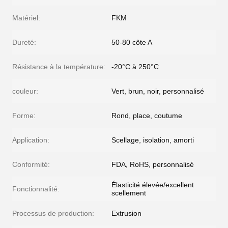
Matériel:
FKM
Dureté:
50-80 côte A
Résistance à la température:
-20°C à 250°C
couleur:
Vert, brun, noir, personnalisé
Forme:
Rond, place, coutume
Application:
Scellage, isolation, amorti
Conformité:
FDA, RoHS, personnalisé
Élasticité élevée/excellent
Fonctionnalité:
scellement
Processus de production:
Extrusion