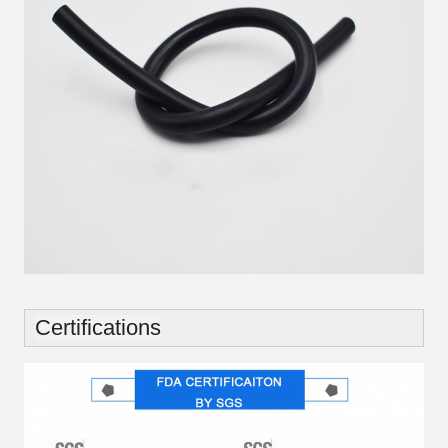
Certifications