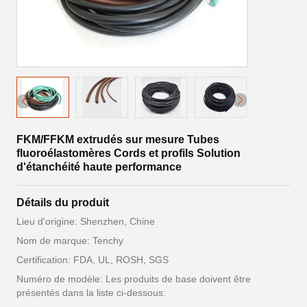
FKM/FFKM extrudés sur mesure Tubes
fluoroélastomères Cords et profils Solution
d'étanchéité haute performance
Détails du produit
Lieu d'origine: Shenzhen, Chine
Nom de marque: Tenchy
Certification: FDA, UL, ROSH, SGS
Numéro de modèle: Les produits de base doivent être
présentés dans la liste ci-dessous: