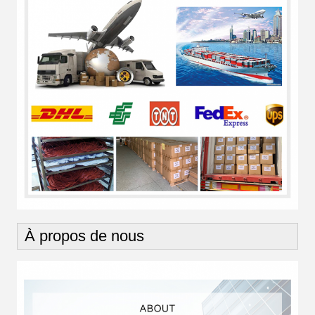
À propos de nous