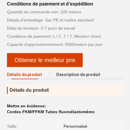
Conditions de paiement et d'expédition
Quantité de commande min: 100 mètres
Détails d'emballage: Sac PE et maître standard
Délai de livraison: 3-7 jours de travail
Conditions de paiement: L / C, T / T, Western Union
Capacité d'approvisionnement: 5000meters par jour
Obtenez le meilleur prix
Détails du produit
Description du produit
Détails du produit
Mettre en évidence:
Cordes FKM/FFKM Tubes fluoroélastomères
Taille:
Personnalisé