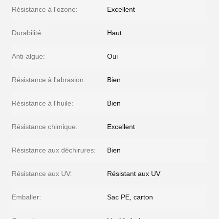
Résistance à l'ozone:
Excellent
Durabilité:
Haut
Anti-algue:
Oui
Résistance à l'abrasion:
Bien
Résistance à l'huile:
Bien
Résistance chimique:
Excellent
Résistance aux déchirures:
Bien
Résistance aux UV:
Résistant aux UV
Emballer:
Sac PE, carton