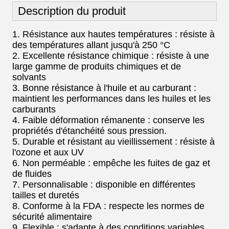
Description du produit
1. Résistance aux hautes températures : résiste à
des températures allant jusqu'à 250 °C
2. Excellente résistance chimique : résiste à une
large gamme de produits chimiques et de
solvants
3. Bonne résistance à l'huile et au carburant :
maintient les performances dans les huiles et les
carburants
4. Faible déformation rémanente : conserve les
propriétés d'étanchéité sous pression.
5. Durable et résistant au vieillissement : résiste à
l'ozone et aux UV
6. Non perméable : empêche les fuites de gaz et
de fluides
7. Personnalisable : disponible en différentes
tailles et duretés
8. Conforme à la FDA : respecte les normes de
sécurité alimentaire
9. Flexible : s'adapte à des conditions variables