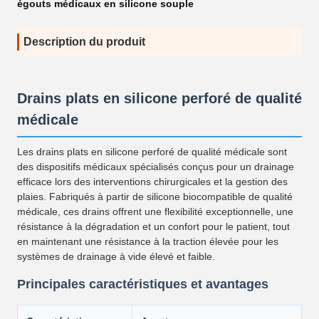
égouts médicaux en silicone souple
Description du produit
Drains plats en silicone perforé de qualité
médicale
Les drains plats en silicone perforé de qualité médicale sont
des dispositifs médicaux spécialisés conçus pour un drainage
efficace lors des interventions chirurgicales et la gestion des
plaies. Fabriqués à partir de silicone biocompatible de qualité
médicale, ces drains offrent une flexibilité exceptionnelle, une
résistance à la dégradation et un confort pour le patient, tout
en maintenant une résistance à la traction élevée pour les
systèmes de drainage à vide élevé et faible.
Principales caractéristiques et avantages