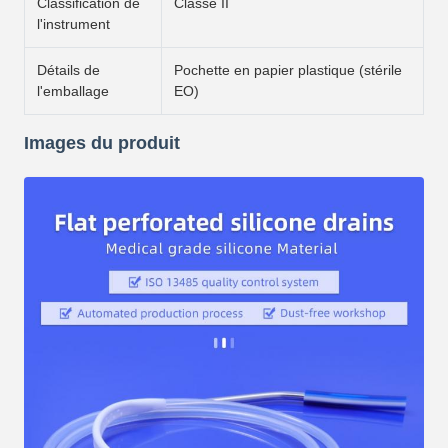
Classification de
Classe II
l'instrument
Détails de
Pochette en papier plastique (stérile
l'emballage
EO)
Images du produit