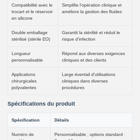
Compatibilité avec le
Simplifie l'opération clinique et
trocart et le réservoir
améliore la gestion des fluides
en silicone
Double emballage
Garantit la stérilité et réduit le
stérilisé (stérile EO)
risque d'infection
Longueur
Répond aux diverses exigences
personnalisable
cliniques et des clients
Applications
Large éventail d'utilisations
chirurgicales
cliniques dans diverses
polyvalentes
procédures
Spécifications du produit
Spécification
Détails
Numéro de
Personnalisable ; options standard :