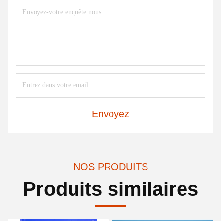
Envoyez
NOS PRODUITS
Produits similaires