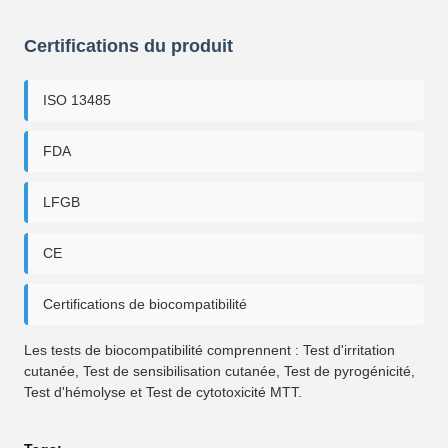
Certifications du produit
ISO 13485
FDA
LFGB
CE
Certifications de biocompatibilité
Les tests de biocompatibilité comprennent : Test d'irritation
cutanée, Test de sensibilisation cutanée, Test de pyrogénicité,
Test d'hémolyse et Test de cytotoxicité MTT.