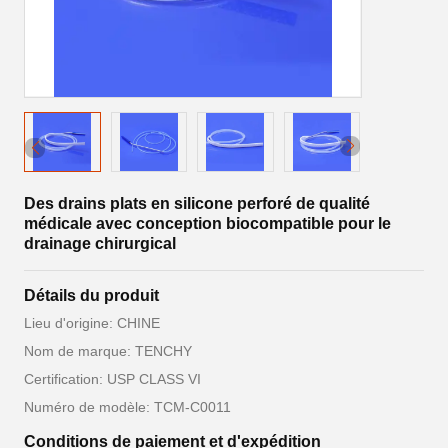
Des drains plats en silicone perforé de qualité
médicale avec conception biocompatible pour le
drainage chirurgical
Détails du produit
Lieu d'origine: CHINE
Nom de marque: TENCHY
Certification: USP CLASS VI
Numéro de modèle: TCM-C0011
Conditions de paiement et d'expédition