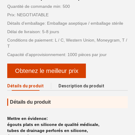
Quantité de commande min: 500
Prix: NEGOTIATABLE
Détails d'emballage: Emballage aseptique / emballage stérile
Délai de livraison: 5-8 jours
Conditions de paiement: L / C, Western Union, Moneygram, T /
T
Capacité d'approvisionnement: 1000 pièces par jour
Obtenez le meilleur prix
Détails du produit
Description du produit
Détails du produit
Mettre en évidence:
égouts plats en silicone de qualité médicale
,
tubes de drainage perforés en silicone
,