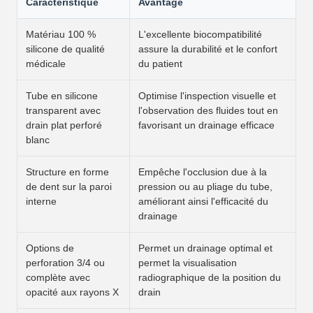
Caractéristique
Avantage
Matériau 100 %
L'excellente biocompatibilité
silicone de qualité
assure la durabilité et le confort
médicale
du patient
Tube en silicone
Optimise l'inspection visuelle et
transparent avec
l'observation des fluides tout en
drain plat perforé
favorisant un drainage efficace
blanc
Structure en forme
Empêche l'occlusion due à la
de dent sur la paroi
pression ou au pliage du tube,
interne
améliorant ainsi l'efficacité du
drainage
Options de
Permet un drainage optimal et
perforation 3/4 ou
permet la visualisation
complète avec
radiographique de la position du
opacité aux rayons X
drain