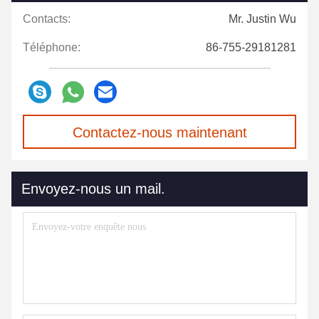
Contacts:
Mr. Justin Wu
Téléphone:
86-755-29181281
Contactez-nous maintenant
Envoyez-nous un mail.