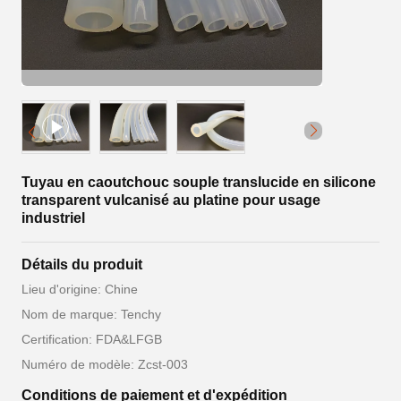
Tuyau en caoutchouc souple translucide en silicone
transparent vulcanisé au platine pour usage
industriel
Détails du produit
Lieu d'origine: Chine
Nom de marque: Tenchy
Certification: FDA&LFGB
Numéro de modèle: Zcst-003
Conditions de paiement et d'expédition