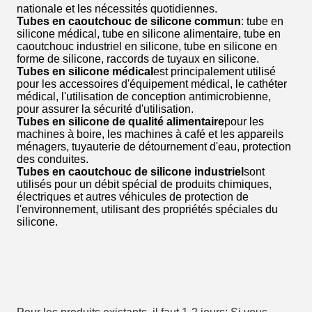
nationale et les nécessités quotidiennes.
Tubes en caoutchouc de silicone commun
: tube en
silicone médical, tube en silicone alimentaire, tube en
caoutchouc industriel en silicone, tube en silicone en
forme de silicone, raccords de tuyaux en silicone.
Tubes en silicone médical
est principalement utilisé
pour les accessoires d'équipement médical, le cathéter
médical, l'utilisation de conception antimicrobienne,
pour assurer la sécurité d'utilisation.
Tubes en silicone de qualité alimentaire
pour les
machines à boire, les machines à café et les appareils
ménagers, tuyauterie de détournement d'eau, protection
des conduites.
Tubes en caoutchouc de silicone industriel
sont
utilisés pour un débit spécial de produits chimiques,
électriques et autres véhicules de protection de
l'environnement, utilisant des propriétés spéciales du
silicone.