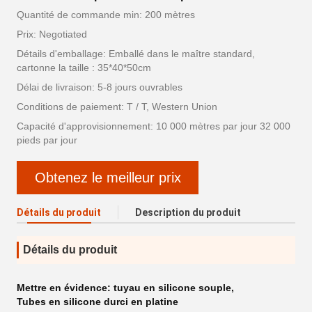
Quantité de commande min: 200 mètres
Prix: Negotiated
Détails d'emballage: Emballé dans le maître standard,
cartonne la taille : 35*40*50cm
Délai de livraison: 5-8 jours ouvrables
Conditions de paiement: T / T, Western Union
Capacité d'approvisionnement: 10 000 mètres par jour 32 000
pieds par jour
Obtenez le meilleur prix
Détails du produit
Description du produit
Détails du produit
Mettre en évidence:
tuyau en silicone souple
,
Tubes en silicone durci en platine