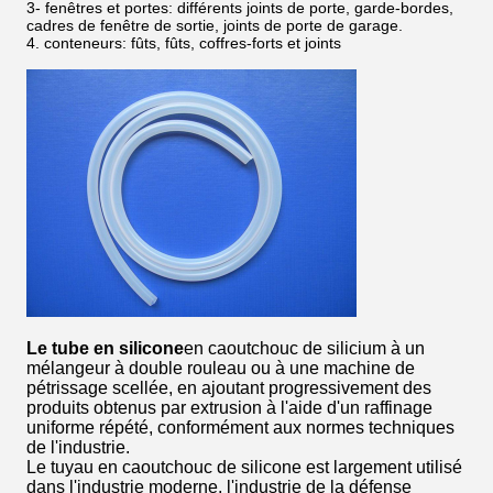
3- fenêtres et portes: différents joints de porte, garde-bordes,
cadres de fenêtre de sortie, joints de porte de garage.
4. conteneurs: fûts, fûts, coffres-forts et joints
Le tube en silicone
en caoutchouc de silicium à un
mélangeur à double rouleau ou à une machine de
pétrissage scellée, en ajoutant progressivement des
produits obtenus par extrusion à l'aide d'un raffinage
uniforme répété, conformément aux normes techniques
de l'industrie.
Le tuyau en caoutchouc de silicone est largement utilisé
dans l'industrie moderne, l'industrie de la défense