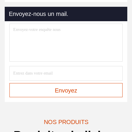
Envoyez-nous un mail.
Envoyez
NOS PRODUITS