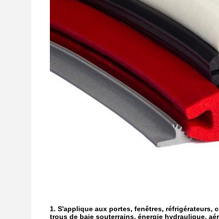
1. S'applique aux portes, fenêtres, réfrigérateurs, 
trous de baie souterrains, énergie hydraulique, 