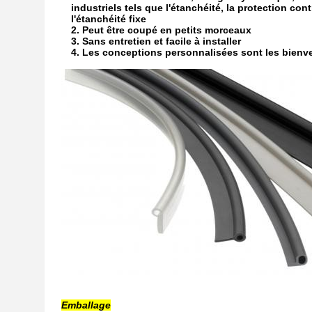
industriels tels que l'étanchéité, la protection contr
l'étanchéité fixe
2. Peut être coupé en petits morceaux
3. Sans entretien et facile à installer
4. Les conceptions personnalisées sont les bien
Emballage