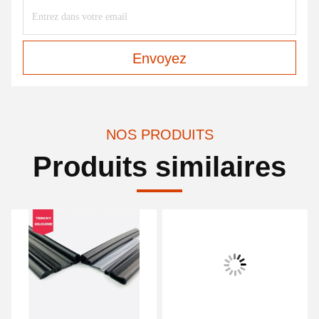
Envoyez
NOS PRODUITS
Produits similaires