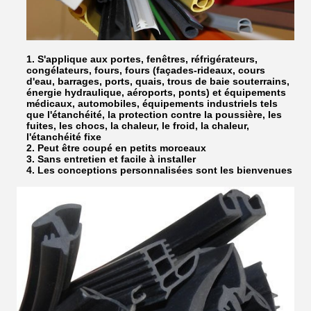
1. S'applique aux portes, fenêtres, réfrigérateurs,
congélateurs, fours, fours (façades-rideaux, cours
d'eau, barrages, ports, quais, trous de baie souterrains,
énergie hydraulique, aéroports, ponts) et équipements
médicaux, automobiles, équipements industriels tels
que l'étanchéité, la protection contre la poussière, les
fuites, les chocs, la chaleur, le froid, la chaleur,
l'étanchéité fixe
2. Peut être coupé en petits morceaux
3. Sans entretien et facile à installer
4. Les conceptions personnalisées sont les bienvenues