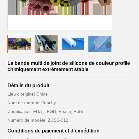
La bande multi de joint de silicone de couleur profile
chimiquement extrêmement stable
Détails du produit
Lieu d'origine: Chine
Nom de marque: Tenchy
Certification: FDA, LFGB, Reach, RoHs
Numéro de modèle: ZCSS-012
Conditions de paiement et d'expédition