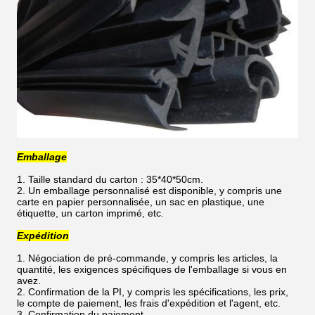
Emballage
1. Taille standard du carton : 35*40*50cm.
2. Un emballage personnalisé est disponible, y compris une
carte en papier personnalisée, un sac en plastique, une
étiquette, un carton imprimé, etc.
Expédition
1. Négociation de pré-commande, y compris les articles, la
quantité, les exigences spécifiques de l'emballage si vous en
avez.
2. Confirmation de la PI, y compris les spécifications, les prix,
le compte de paiement, les frais d'expédition et l'agent, etc.
3. Confirmation du paiement.