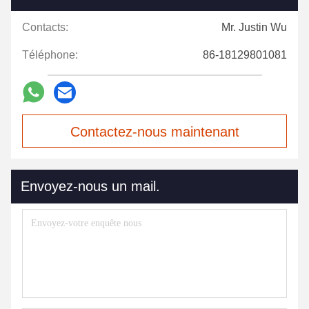
Contacts:
Mr. Justin Wu
Téléphone:
86-18129801081
Contactez-nous maintenant
Envoyez-nous un mail.