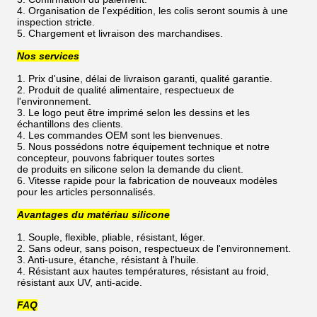
4. Organisation de l'expédition, les colis seront soumis à une
inspection stricte.
5. Chargement et livraison des marchandises.
Nos services
1. Prix d'usine, délai de livraison garanti, qualité garantie.
2. Produit de qualité alimentaire, respectueux de
l'environnement.
3. Le logo peut être imprimé selon les dessins et les
échantillons des clients.
4. Les commandes OEM sont les bienvenues.
5. Nous possédons notre équipement technique et notre
concepteur, pouvons fabriquer toutes sortes
de produits en silicone selon la demande du client.
6. Vitesse rapide pour la fabrication de nouveaux modèles
pour les articles personnalisés.
Avantages du matériau silicone
1. Souple, flexible, pliable, résistant, léger.
2. Sans odeur, sans poison, respectueux de l'environnement.
3. Anti-usure, étanche, résistant à l'huile.
4. Résistant aux hautes températures, résistant au froid,
résistant aux UV, anti-acide.
FAQ