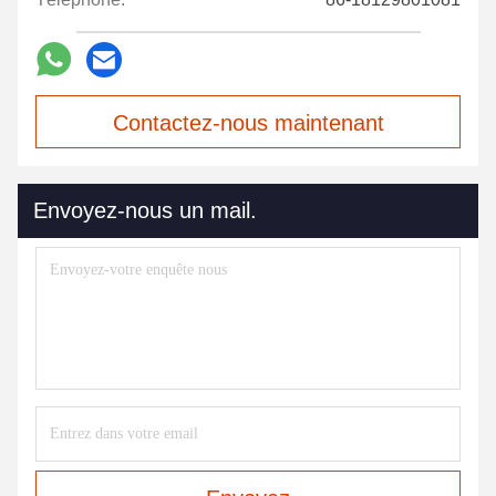
Contactez-nous maintenant
Envoyez-nous un mail.