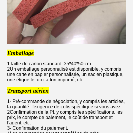
Emballage
1Taille de carton standard: 35*40*50 cm.
2Un emballage personnalisé est disponible, y compris
une carte en papier personnalisée, un sac en plastique,
une étiquette, un carton imprimé, etc.
Transport aérien
1- Pré-commande de négociation, y compris les articles,
la quantité, l'exigence de colis spécifique si vous avez.
2Confirmation de la PI, y compris les spécifications, les
prix, le compte de paiement, le coût de transport et
l'agent, etc.
3- Confirmation du paiement.