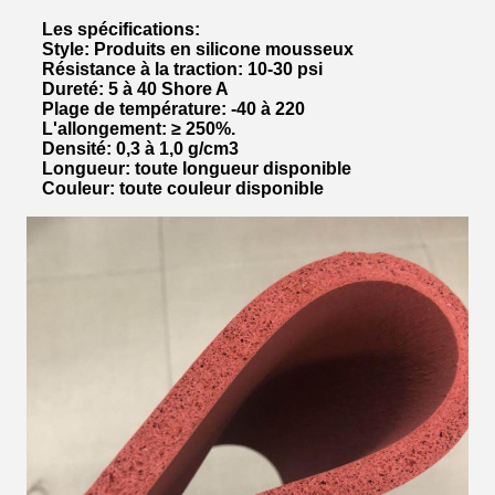
Les spécifications:
Style: Produits en silicone mousseux
Résistance à la traction: 10-30 psi
Dureté: 5 à 40 Shore A
Plage de température: -40 à 220
L'allongement: ≥ 250%.
Densité: 0,3 à 1,0 g/cm3
Longueur: toute longueur disponible
Couleur: toute couleur disponible