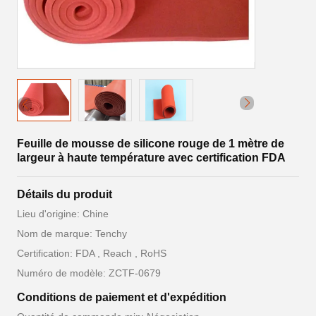
Feuille de mousse de silicone rouge de 1 mètre de
largeur à haute température avec certification FDA
Détails du produit
Lieu d'origine: Chine
Nom de marque: Tenchy
Certification: FDA , Reach , RoHS
Numéro de modèle: ZCTF-0679
Conditions de paiement et d'expédition