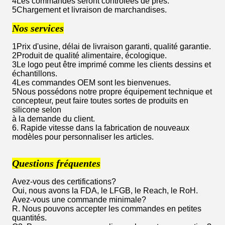
4Les commandes seront contrôlées de près.
5Chargement et livraison de marchandises.
Nos services
1Prix d'usine, délai de livraison garanti, qualité garantie.
2Produit de qualité alimentaire, écologique.
3Le logo peut être imprimé comme les clients dessins et
échantillons.
4Les commandes OEM sont les bienvenues.
5Nous possédons notre propre équipement technique et
concepteur, peut faire toutes sortes de produits en
silicone selon
à la demande du client.
6. Rapide vitesse dans la fabrication de nouveaux
modèles pour personnaliser les articles.
Questions fréquentes
Avez-vous des certifications?
Oui, nous avons la FDA, le LFGB, le Reach, le RoH.
Avez-vous une commande minimale?
R. Nous pouvons accepter les commandes en petites
quantités.