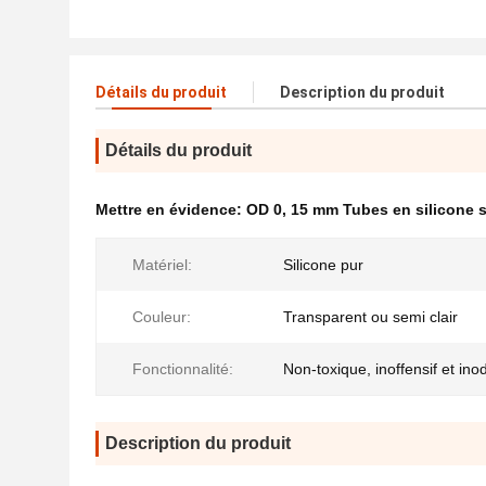
Détails du produit
Description du produit
Détails du produit
Mettre en évidence:
OD 0
,
15 mm Tubes en silicone 
Matériel:
Silicone pur
Couleur:
Transparent ou semi clair
Fonctionnalité:
Non-toxique, inoffensif et ino
Description du produit