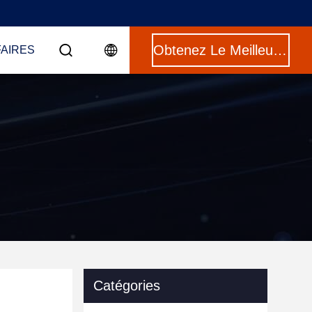
Obtenez Le Meilleur Prix
FAIRES
Catégories