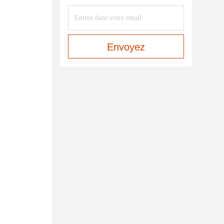
Envoyez