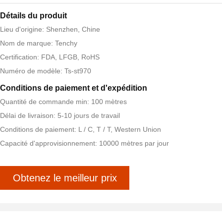
Détails du produit
Lieu d'origine: Shenzhen, Chine
Nom de marque: Tenchy
Certification: FDA, LFGB, RoHS
Numéro de modèle: Ts-st970
Conditions de paiement et d'expédition
Quantité de commande min: 100 mètres
Délai de livraison: 5-10 jours de travail
Conditions de paiement: L / C, T / T, Western Union
Capacité d'approvisionnement: 10000 mètres par jour
Obtenez le meilleur prix