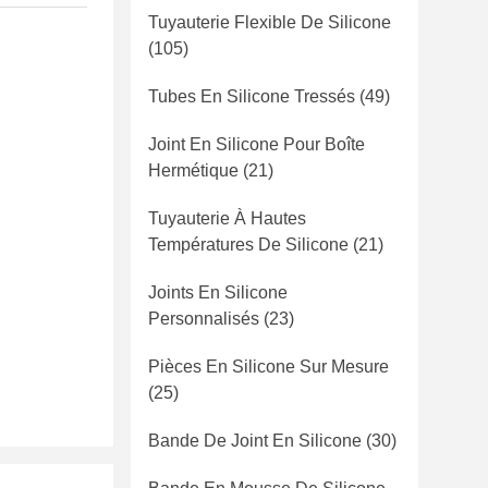
Tuyauterie Flexible De Silicone
(105)
Tubes En Silicone Tressés
(49)
Joint En Silicone Pour Boîte
Hermétique
(21)
Tuyauterie À Hautes
Températures De Silicone
(21)
Joints En Silicone
Personnalisés
(23)
Pièces En Silicone Sur Mesure
(25)
Bande De Joint En Silicone
(30)