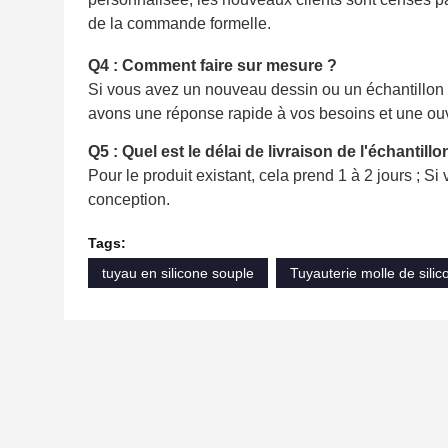
de la commande formelle.
Q4 : Comment faire sur mesure ?
Si vous avez un nouveau dessin ou un échantillon 
avons une réponse rapide à vos besoins et une ou
Q5 : Quel est le délai de livraison de l'échantillo
Pour le produit existant, cela prend 1 à 2 jours ; S
conception.
Tags:
tuyau en silicone souple
Tuyauterie molle de silic