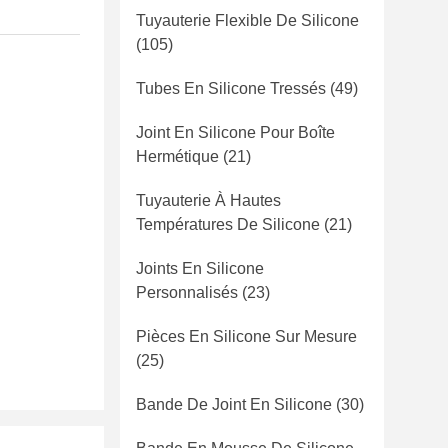
Tuyauterie Flexible De Silicone
(105)
Tubes En Silicone Tressés
(49)
Joint En Silicone Pour Boîte
Hermétique
(21)
Tuyauterie À Hautes
Températures De Silicone
(21)
Joints En Silicone
Personnalisés
(23)
Pièces En Silicone Sur Mesure
(25)
Bande De Joint En Silicone
(30)