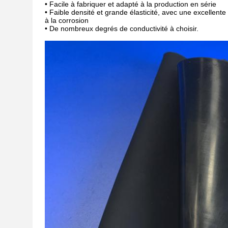
• Facile à fabriquer et adapté à la production en série
• Faible densité et grande élasticité, avec une excellent
à la corrosion
• De nombreux degrés de conductivité à choisir.