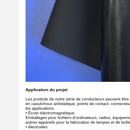
Application du projet
Les produits de notre série de conducteurs peuvent être 
en caoutchouc antistatique, points de contact, connecte
les applications.
• Écran électromagnétique:
Emballages pour boîtiers d'ordinateurs, radios, équipem
autres appareils pour la fabrication de lampes et de boîti
• électrodes: