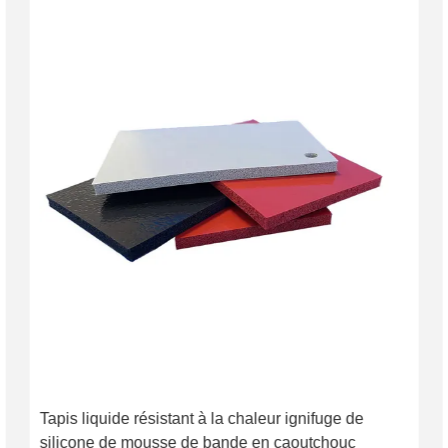
Tapis liquide résistant à la chaleur ignifuge de
silicone de mousse de bande en caoutchouc