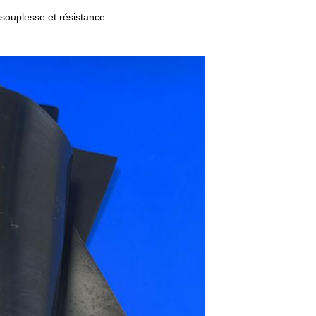
e souplesse et résistance