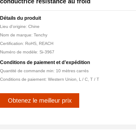
conductrice résistance au froid
Détails du produit
Lieu d'origine: Chine
Nom de marque: Tenchy
Certification: RoHS, REACH
Numéro de modèle: Si-3967
Conditions de paiement et d'expédition
Quantité de commande min: 10 mètres carrés
Conditions de paiement: Western Union, L / C, T / T
Obtenez le meilleur prix