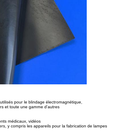
utilisés pour le blindage électromagnétique,
urs et toute une gamme d'autres
ents médicaux, vidéos
ers, y compris les appareils pour la fabrication de lampes