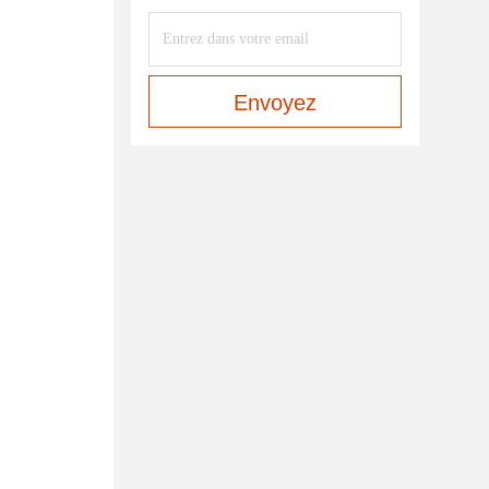
Envoyez