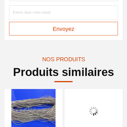
Envoyez
NOS PRODUITS
Produits similaires