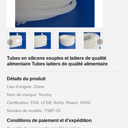
Tubes en silicone souples et laitiers de qualité
alimentaire Tubes laitiers de qualité alimentaire
Détails du produit
Lieu d'origine: Chine
Nom de marque: Tenchy
Certification: FDA, LFGB, RoHs, Reach, SVHC
Numéro de modèle: TSMT-01
Conditions de paiement et d'expédition