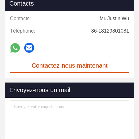
Contacts
Contacts:
Mr. Justin Wu
Téléphone:
86-18129801081
Contactez-nous maintenant
Envoyez-nous un mail.