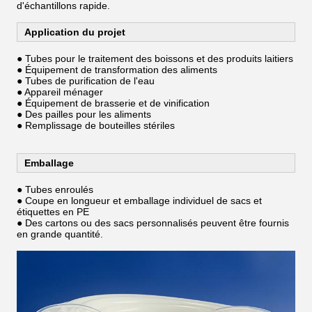
d'échantillons rapide.
Application du projet
● Tubes pour le traitement des boissons et des produits laitiers
● Équipement de transformation des aliments
● Tubes de purification de l'eau
● Appareil ménager
● Équipement de brasserie et de vinification
● Des pailles pour les aliments
● Remplissage de bouteilles stériles
Emballage
● Tubes enroulés
● Coupe en longueur et emballage individuel de sacs et
étiquettes en PE
● Des cartons ou des sacs personnalisés peuvent être fournis
en grande quantité.