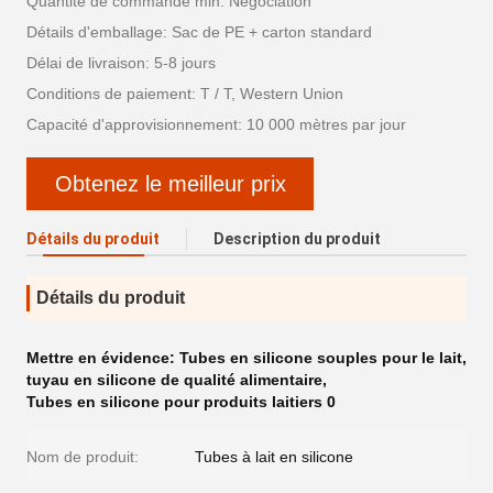
Quantité de commande min: Négociation
Détails d'emballage: Sac de PE + carton standard
Délai de livraison: 5-8 jours
Conditions de paiement: T / T, Western Union
Capacité d'approvisionnement: 10 000 mètres par jour
Obtenez le meilleur prix
Détails du produit
Description du produit
Détails du produit
Mettre en évidence:
Tubes en silicone souples pour le lait
,
tuyau en silicone de qualité alimentaire
,
Tubes en silicone pour produits laitiers 0
Nom de produit:
Tubes à lait en silicone