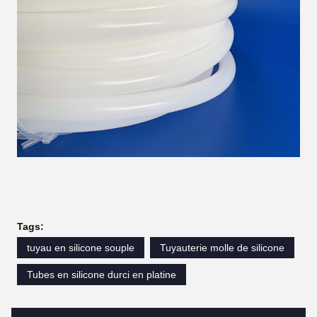
Tags:
tuyau en silicone souple
Tuyauterie molle de silicone
Tubes en silicone durci en platine