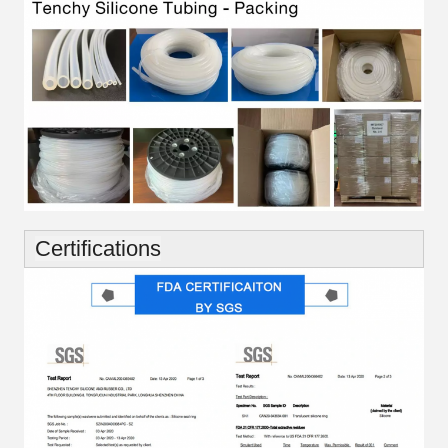
Certifications