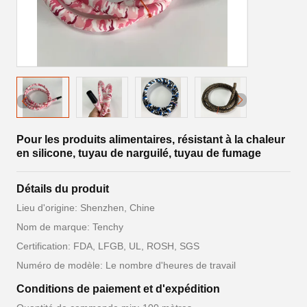
Pour les produits alimentaires, résistant à la chaleur
en silicone, tuyau de narguilé, tuyau de fumage
Détails du produit
Lieu d'origine: Shenzhen, Chine
Nom de marque: Tenchy
Certification: FDA, LFGB, UL, ROSH, SGS
Numéro de modèle: Le nombre d'heures de travail
Conditions de paiement et d'expédition