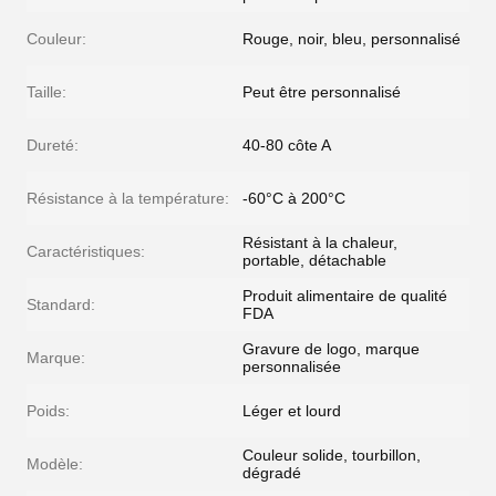
Couleur:
Rouge, noir, bleu, personnalisé
Taille:
Peut être personnalisé
Dureté:
40-80 côte A
Résistance à la température:
-60°C à 200°C
Résistant à la chaleur,
Caractéristiques:
portable, détachable
Produit alimentaire de qualité
Standard:
FDA
Gravure de logo, marque
Marque:
personnalisée
Poids:
Léger et lourd
Couleur solide, tourbillon,
Modèle:
dégradé