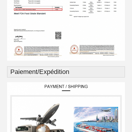
Paiement/Expédition