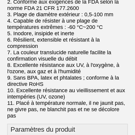
2. Conforme aux exigences de la FDA selon la
norme FDA 21 CFR 177.2600
3. Plage de diamètre extérieur : 0,5-100 mm
4. Capable de résister à une plage de
températures extrêmes : -60 °C~200 °C
5. Inodore, insipide et inerte
6. Résilient, extensible et résistant à la
compression
7. La couleur translucide naturelle facilite la
confirmation visuelle du débit
8. Excellente résistance aux UV, à l'oxygène, à
l'ozone, aux gaz et à l'humidité
9. Sans BPA, latex et phtalates ; conforme à la
directive RoHS
10. Excellente résistance au vieillissement et aux
intempéries (UV, ozone)
11. Placé à température normale, il ne jaunit pas,
ne givre pas, ne blanchit pas et ne se décolore
pas
Paramètres du produit