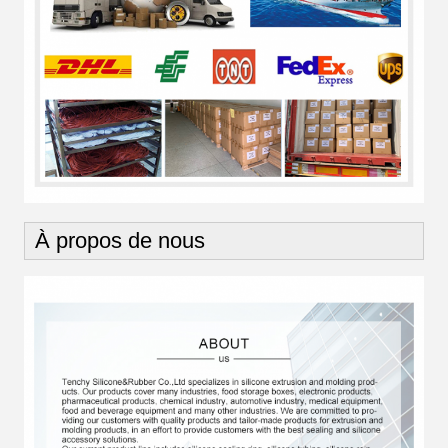
À propos de nous