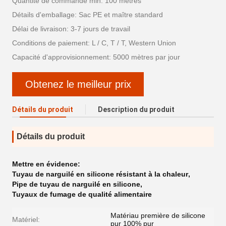
Quantité de commande min: 100 mètres
Détails d'emballage: Sac PE et maître standard
Délai de livraison: 3-7 jours de travail
Conditions de paiement: L / C, T / T, Western Union
Capacité d'approvisionnement: 5000 mètres par jour
Obtenez le meilleur prix
Détails du produit
Description du produit
Détails du produit
Mettre en évidence:
Tuyau de narguilé en silicone résistant à la chaleur
,
Pipe de tuyau de narguilé en silicone
,
Tuyaux de fumage de qualité alimentaire
Matériau première de silicone
Matériel:
pur 100% pur