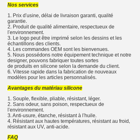
Nos services
1. Prix d'usine, délai de livraison garanti, qualité
garantie.
2. Produit de qualité alimentaire, respectueux de
l'environnement.
3. Le logo peut être imprimé selon les dessins et les
échantillons des clients.
4. Les commandes OEM sont les bienvenues.
5. Nous possédons notre équipement technique et notre
designer, pouvons fabriquer toutes sortes
de produits en silicone selon la demande du client.
6. Vitesse rapide dans la fabrication de nouveaux
modèles pour les articles personnalisés.
Avantages du matériau silicone
1. Souple, flexible, pliable, résistant, léger.
2. Sans odeur, sans poison, respectueux de
l'environnement.
3. Anti-usure, étanche, résistant à l'huile.
4. Résistant aux hautes températures, résistant au froid,
résistant aux UV, anti-acide.
FAQ