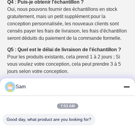
Q4 : Puis-je obtenir l'échantillon ?
Oui, nous pouvons fournir des échantillons en stock
gratuitement, mais un petit supplément pour la
conception personnalisée, les nouveaux clients sont
censés payer les frais de livraison, les frais d'échantillon
seront déduits du paiement de la commande formelle.
Q5 : Quel est le délai de livraison de l'échantillon ?
Pour les produits existants, cela prend 1 à 2 jours ; Si
vous voulez votre conception, cela peut prendre 3 à 5
jours selon votre conception.
Tags:
Sam
feuille de silicone épaisse
feuille de silicone plate
Plaque isolante en silicone
7:53 AM
Good day, what product are you looking for?
Contacts