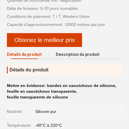
Quantité de commande min: Négociation
Délai de livraison: 5-20 jours ouvrables
Conditions de paiement: T / T, Western Union
Capacité d'approvisionnement: 10000 mètres par jour
Obtenez le meilleur prix
Détails du produit
Description du produit
Détails du produit
Mettre en évidence:
bandes en caoutchouc de silicone
,
feuille en caoutchouc transparente
,
feuille transparente de silicone
Matériel:
Silicone pur
Température:
-40°C à 220°C