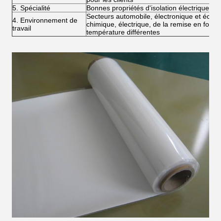
5. Spécialité
Bonnes propriétés d'isolation électrique, h
Secteurs automobile, électronique et éclair
4. Environnement de
chimique, électrique, de la remise en form
travail
température différentes