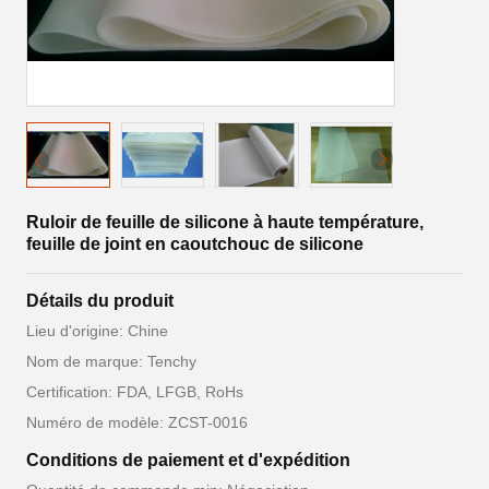
Ruloir de feuille de silicone à haute température,
feuille de joint en caoutchouc de silicone
Détails du produit
Lieu d'origine: Chine
Nom de marque: Tenchy
Certification: FDA, LFGB, RoHs
Numéro de modèle: ZCST-0016
Conditions de paiement et d'expédition