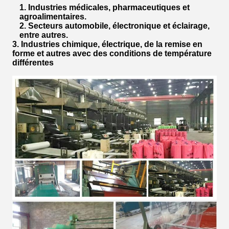
1. Industries médicales, pharmaceutiques et
agroalimentaires.
2. Secteurs automobile, électronique et éclairage,
entre autres.
3. Industries chimique, électrique, de la remise en
forme et autres avec des conditions de température
différentes