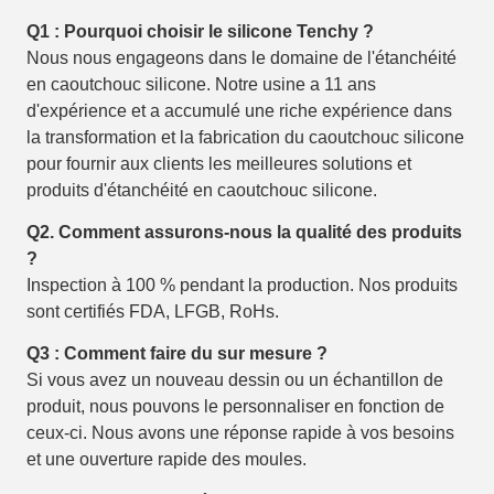
Q1 : Pourquoi choisir le silicone Tenchy ?
Nous nous engageons dans le domaine de l'étanchéité
en caoutchouc silicone. Notre usine a 11 ans
d'expérience et a accumulé une riche expérience dans
la transformation et la fabrication du caoutchouc silicone
pour fournir aux clients les meilleures solutions et
produits d'étanchéité en caoutchouc silicone.
Q2. Comment assurons-nous la qualité des produits
?
Inspection à 100 % pendant la production. Nos produits
sont certifiés FDA, LFGB, RoHs.
Q3 : Comment faire du sur mesure ?
Si vous avez un nouveau dessin ou un échantillon de
produit, nous pouvons le personnaliser en fonction de
ceux-ci. Nous avons une réponse rapide à vos besoins
et une ouverture rapide des moules.