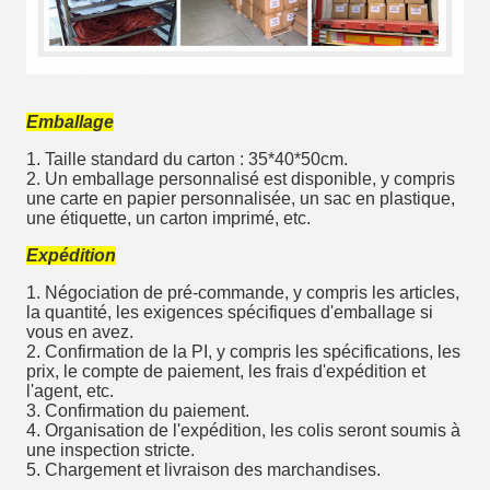
Emballage
1. Taille standard du carton : 35*40*50cm.
2. Un emballage personnalisé est disponible, y compris
une carte en papier personnalisée, un sac en plastique,
une étiquette, un carton imprimé, etc.
Expédition
1. Négociation de pré-commande, y compris les articles,
la quantité, les exigences spécifiques d'emballage si
vous en avez.
2. Confirmation de la PI, y compris les spécifications, les
prix, le compte de paiement, les frais d'expédition et
l'agent, etc.
3. Confirmation du paiement.
4. Organisation de l'expédition, les colis seront soumis à
une inspection stricte.
5. Chargement et livraison des marchandises.