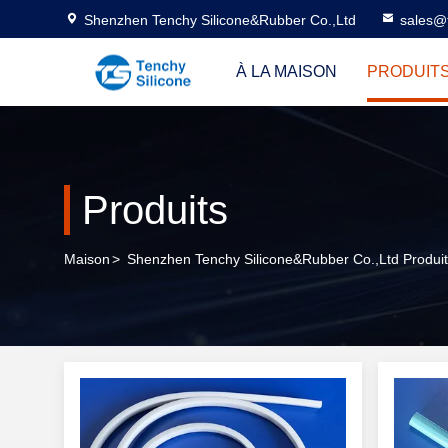
Shenzhen Tenchy Silicone&Rubber Co.,Ltd
sales@
À LA MAISON
PRODUIT
Produits
Maison
>
Shenzhen Tenchy Silicone&Rubber Co.,Ltd Produit