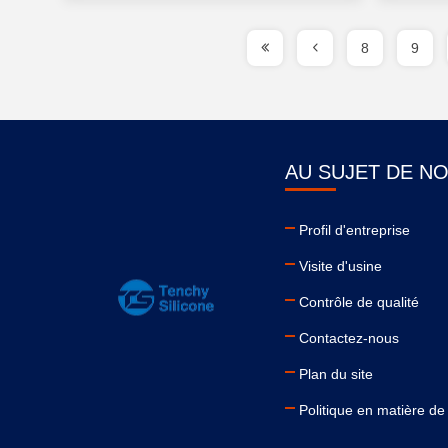
8
9
AU SUJET DE N
Profil d'entreprise
Visite d'usine
Contrôle de qualité
Contactez-nous
Plan du site
Politique en matière de 