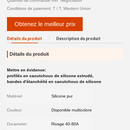
Quantité de commande min: Négociation
Conditions de paiement: T / T, Western Union
Obtenez le meilleur prix
Détails du produit
Description du produit
Détails du produit
Mettre en évidence:
profilés en caoutchouc de silicone extrudé
,
bandes d'étanchéité en caoutchouc de silicone
Matériel:
Silicone pur
Couleur:
Disponible multicolore
Durameter:
Rivage 40-80A