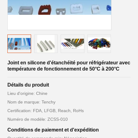
Joint en silicone d'étanchéité pour réfrigérateur avec
température de fonctionnement de 50°C à 200°C
Détails du produit
Lieu d'origine: Chine
Nom de marque: Tenchy
Certification: FDA, LFGB, Reach, RoHs
Numéro de modèle: ZCSS-010
Conditions de paiement et d'expédition