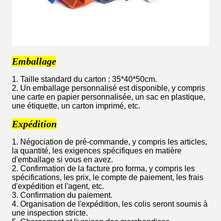
Emballage
1. Taille standard du carton : 35*40*50cm.
2. Un emballage personnalisé est disponible, y compris
une carte en papier personnalisée, un sac en plastique,
une étiquette, un carton imprimé, etc.
Expédition
1. Négociation de pré-commande, y compris les articles,
la quantité, les exigences spécifiques en matière
d'emballage si vous en avez.
2. Confirmation de la facture pro forma, y compris les
spécifications, les prix, le compte de paiement, les frais
d'expédition et l'agent, etc.
3. Confirmation du paiement.
4. Organisation de l'expédition, les colis seront soumis à
une inspection stricte.