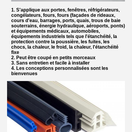
1. S'applique aux portes, fenêtres, réfrigérateurs,
congélateurs, fours, fours (façades de rideaux,
cours d'eau, barrages, ports, quais, trous de baie
souterrains, énergie hydraulique, aéroports, ponts)
et équipements médicaux, automobiles,
équipements industriels tels que l'étanchéité, la
protection contre la poussière, les fuites, les
chocs, la chaleur, le froid, la chaleur, l'étanchéité
fixe
2. Peut être coupé en petits morceaux
3. Sans entretien et facile à installer
4. Les conceptions personnalisées sont les
bienvenues