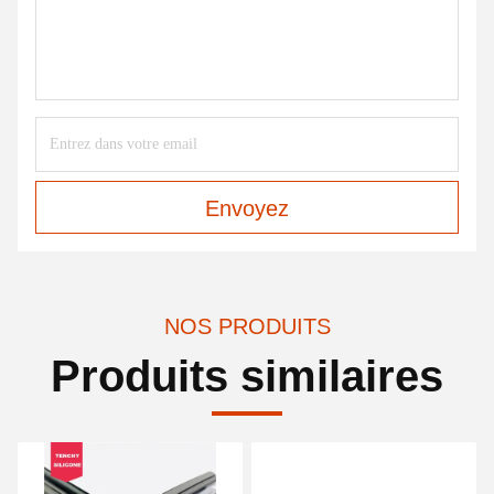
Envoyez
NOS PRODUITS
Produits similaires